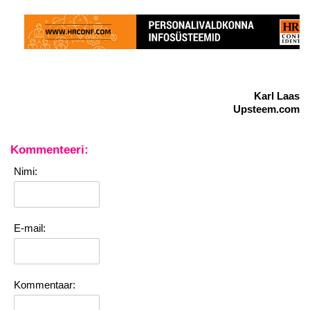
Karl Laas
Upsteem.com
Kommenteeri:
Nimi:
E-mail:
Kommentaar: