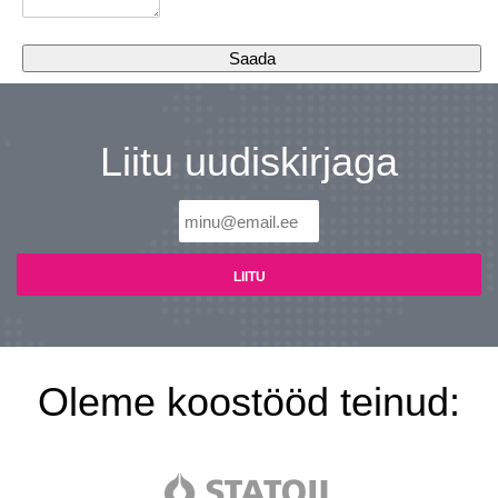
Liitu uudiskirjaga
Oleme koostööd teinud: