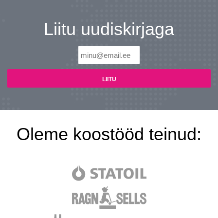
Liitu uudiskirjaga
Oleme koostööd teinud: