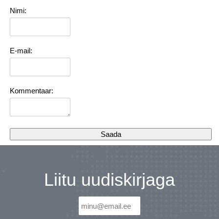
Nimi:
E-mail:
Kommentaar:
Liitu uudiskirjaga