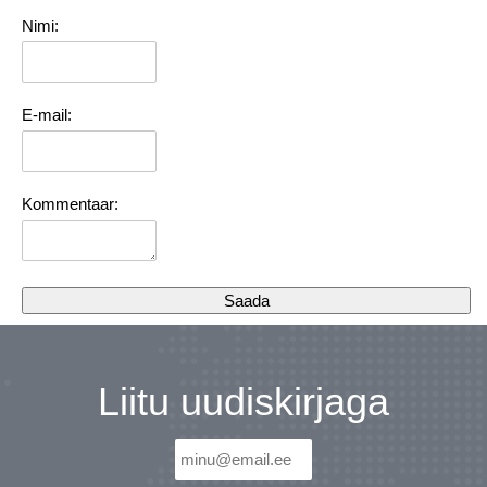
Nimi:
E-mail:
Kommentaar:
Liitu uudiskirjaga