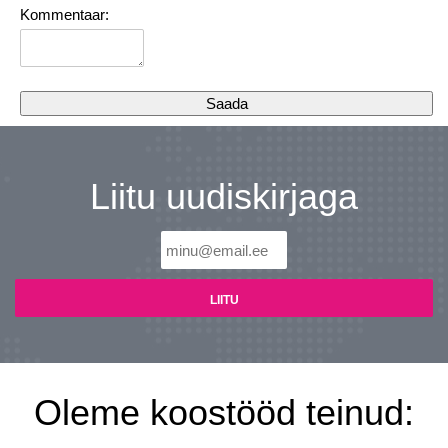
Kommentaar:
Liitu uudiskirjaga
Oleme koostööd teinud: