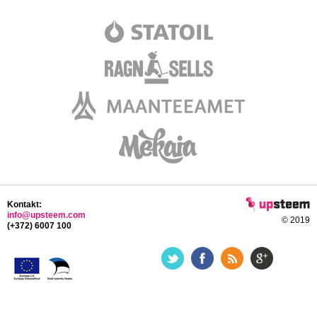
Kontakt:
info@upsteem.com
© 2019
(+372) 6007 100