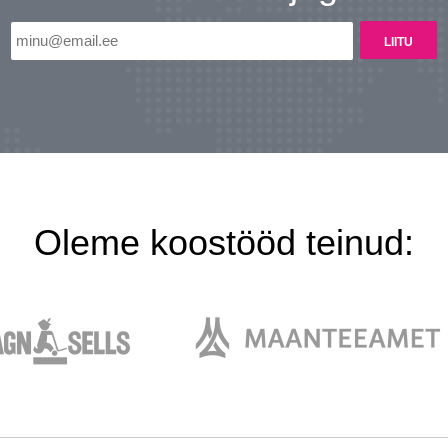
Oleme koostööd teinud: