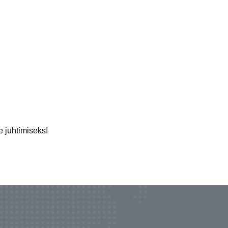
e juhtimiseks!