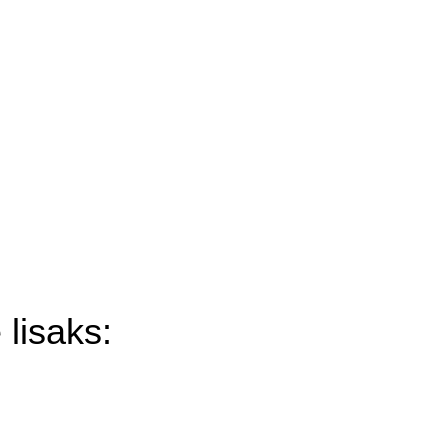
 lisaks: