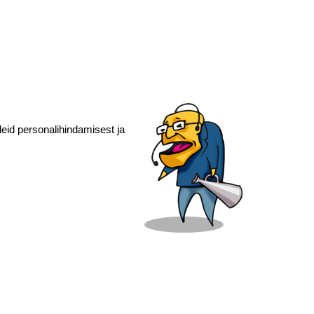
eid personalihindamisest ja