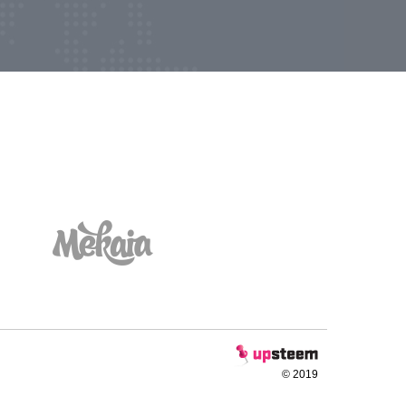
© 2019