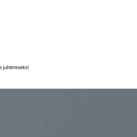
e juhtimiseks!