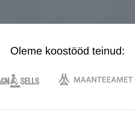
Oleme koostööd teinud: