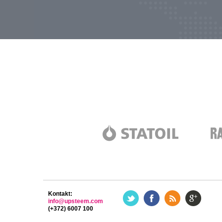
Kontakt:
info@upsteem.com
(+372) 6007 100